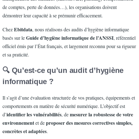
de comptes, perte de données…), les organisations doivent
démontrer leur capacité à se prémunir efficacement.
Ebitdata
Chez
, nous réalisons des audits d’hygiène informatique
Guide d’hygiène informatique de l’ANSSI
basés sur le
, référentiel
officiel émis par l’État français, et largement reconnu pour sa rigueur
et sa praticité.
🔍 Qu’est-ce qu’un audit d’hygiène
informatique ?
Il s’agit d’une évaluation structurée de vos pratiques, équipements et
comportements en matière de sécurité numérique. L’objectif est
identifier les vulnérabilités
mesurer la robustesse de votre
d’
, de
environnement
proposer des mesures correctives simples,
et de
concrètes et adaptées
.