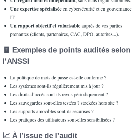
Un regard neuf et indépendant
, sans biais organisationnels.
Une expertise spécialisée
en cybersécurité et en gouvernance
IT.
Un rapport objectif et valorisable
auprès de vos parties
prenantes (clients, partenaires, CAC, DPO, autorités...).
🧾 Exemples de points audités selon
l’ANSSI
La politique de mots de passe est-elle conforme ?
Les systèmes sont-ils régulièrement mis à jour ?
Les droits d’accès sont-ils revus périodiquement ?
Les sauvegardes sont-elles testées ? stockées hors site ?
Les supports amovibles sont-ils sécurisés ?
Les pratiques des utilisateurs sont-elles sensibilisées ?
📈 À l’issue de l’audit