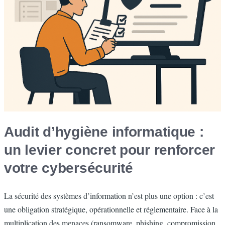
Audit d’hygiène informatique :
un levier concret pour renforcer
votre cybersécurité
La sécurité des systèmes d’information n’est plus une option : c’est
une obligation stratégique, opérationnelle et réglementaire. Face à la
multiplication des menaces (ransomware, phishing, compromission