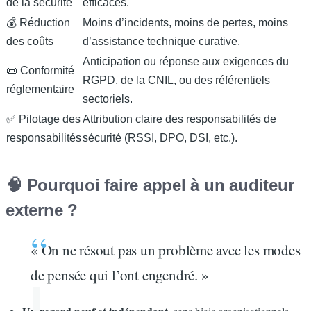
de la sécurité
efficaces.
💰 Réduction
Moins d’incidents, moins de pertes, moins
des coûts
d’assistance technique curative.
Anticipation ou réponse aux exigences du
📜 Conformité
RGPD, de la CNIL, ou des référentiels
réglementaire
sectoriels.
✅ Pilotage des
Attribution claire des responsabilités de
responsabilités
sécurité (RSSI, DPO, DSI, etc.).
🧠 Pourquoi faire appel à un auditeur
externe ?
« On ne résout pas un problème avec les modes
de pensée qui l’ont engendré. »