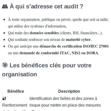
👥 À qui s’adresse cet audit ?
À toute organisation, publique ou privée, quelle que soit sa taille,
qui utilise des systèmes d'information,
données sensibles
Qui traite des
(clients, RH, financières...),
maturité cyber
Qui souhaite renforcer son niveau de
,
démarche de certification ISO/IEC 27001
Ou qui anticipe une
demande de conformité ITAC, NIS2 ou DORA
ou une
.
🎯 Les bénéfices clés pour votre
organisation
Bénéfice
Description
🔐
Identification des failles et des zones à
Renforcement
risque pour mettre en place des mesures