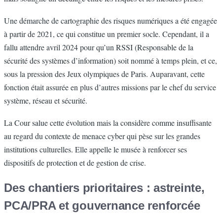
Une démarche de cartographie des risques numériques a été engagée
à partir de 2021, ce qui constitue un premier socle. Cependant, il a
fallu attendre avril 2024 pour qu’un RSSI (Responsable de la
sécurité des systèmes d’information) soit nommé à temps plein, et ce,
sous la pression des Jeux olympiques de Paris. Auparavant, cette
fonction était assurée en plus d’autres missions par le chef du service
système, réseau et sécurité.
La Cour salue cette évolution mais la considère comme insuffisante
au regard du contexte de menace cyber qui pèse sur les grandes
institutions culturelles. Elle appelle le musée à renforcer ses
dispositifs de protection et de gestion de crise.
Des chantiers prioritaires : astreinte,
PCA/PRA et gouvernance renforcée