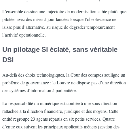
L’ensemble dessine une trajectoire de modernisation subie plutôt que
pilotée, avec des mises à jour lancées lorsque l’obsolescence ne
laisse plus d’alternative, au risque de dégrader temporairement
l’activité opérationnelle.
Un pilotage SI éclaté, sans véritable
DSI
Au-delà des choix technologiques, la Cour des comptes souligne un
problème de gouvernance : le Louvre ne dispose pas d’une direction
des systèmes d’information à part entière.
La responsabilité du numérique est confiée à une sous-direction
rattachée à la direction financière, juridique et des moyens. Cette
entité regroupe 23 agents répartis en six petits services. Quatre
d’entre eux suivent les principaux applicatifs métiers (gestion des