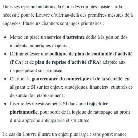
Dans ses recommandations, la Cour des comptes insiste sur la
nécessité pour le Louvre d’aller au-delà des premières mesures déjà
engagées. Plusieurs chantiers sont jugés prioritaires :
service d’astreinte
Mettre en place un
dédié à la gestion des
incidents numériques majeurs ;
politique de plan de continuité d’activité
Définir et tester une
(PCA)
plan de reprise d’activité (PRA)
et de
adaptée aux
risques pesant sur le musée ;
gouvernance du numérique et de la sécurité
Clarifier la
, en
alignant le SI sur les enjeux stratégiques, financiers, culturels et
de sûreté de l’établissement ;
trajectoire
Inscrire les investissements SI dans une
pluriannuelle
, pour sortir de la logique de rattrapage au profit
d’une approche anticipatrice et structurée.
Le cas du Louvre illustre un enjeu plus large : sans gouvernance