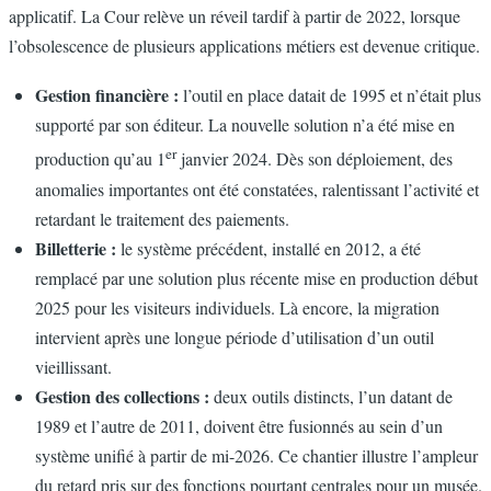
applicatif. La Cour relève un réveil tardif à partir de 2022, lorsque
l’obsolescence de plusieurs applications métiers est devenue critique.
Gestion financière :
l’outil en place datait de 1995 et n’était plus
supporté par son éditeur. La nouvelle solution n’a été mise en
er
production qu’au 1
janvier 2024. Dès son déploiement, des
anomalies importantes ont été constatées, ralentissant l’activité et
retardant le traitement des paiements.
Billetterie :
le système précédent, installé en 2012, a été
remplacé par une solution plus récente mise en production début
2025 pour les visiteurs individuels. Là encore, la migration
intervient après une longue période d’utilisation d’un outil
vieillissant.
Gestion des collections :
deux outils distincts, l’un datant de
1989 et l’autre de 2011, doivent être fusionnés au sein d’un
système unifié à partir de mi-2026. Ce chantier illustre l’ampleur
du retard pris sur des fonctions pourtant centrales pour un musée.