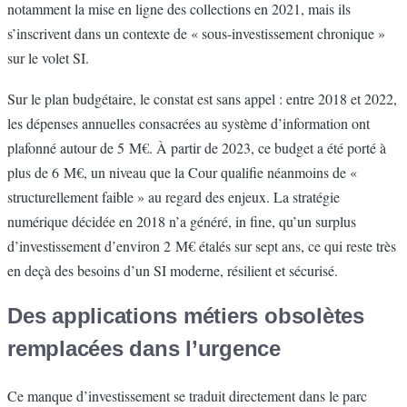
notamment la mise en ligne des collections en 2021, mais ils
s’inscrivent dans un contexte de « sous-investissement chronique »
sur le volet SI.
Sur le plan budgétaire, le constat est sans appel : entre 2018 et 2022,
les dépenses annuelles consacrées au système d’information ont
plafonné autour de 5 M€. À partir de 2023, ce budget a été porté à
plus de 6 M€, un niveau que la Cour qualifie néanmoins de «
structurellement faible » au regard des enjeux. La stratégie
numérique décidée en 2018 n’a généré, in fine, qu’un surplus
d’investissement d’environ 2 M€ étalés sur sept ans, ce qui reste très
en deçà des besoins d’un SI moderne, résilient et sécurisé.
Des applications métiers obsolètes
remplacées dans l’urgence
Ce manque d’investissement se traduit directement dans le parc