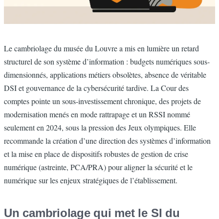
Resumé
Le cambriolage du musée du Louvre a mis en lumière un retard
structurel de son système d’information : budgets numériques sous-
dimensionnés, applications métiers obsolètes, absence de véritable
DSI et gouvernance de la cybersécurité tardive. La Cour des
comptes pointe un sous-investissement chronique, des projets de
modernisation menés en mode rattrapage et un RSSI nommé
seulement en 2024, sous la pression des Jeux olympiques. Elle
recommande la création d’une direction des systèmes d’information
et la mise en place de dispositifs robustes de gestion de crise
numérique (astreinte, PCA/PRA) pour aligner la sécurité et le
numérique sur les enjeux stratégiques de l’établissement.
CorpsBlog
Un cambriolage qui met le SI du