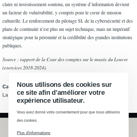
claire ni investissement soutenu, un système d’information devient
un facteur de vulnérabilité, y compris pour le cœur de mission
culturelle. Le renforcement du pilotage SI, de la cybersécurité et des
plans de continuité n’est plus un sujet technique, mais un impératif
stratégique pour la pérennité et la crédibilité des grandes institutions
publiques.
Source : rapport de la Cour des comptes sur le musée du Louvre
(exercices 2018-2024).
Nous utilisons des cookies sur
Catégorie
ce site afin d’améliorer votre
La presse en parle
expérience utilisateur.
Vous avez donné votre consentement pour que nous utilisions
des cookies.
Mentions légales
Plus d'informations