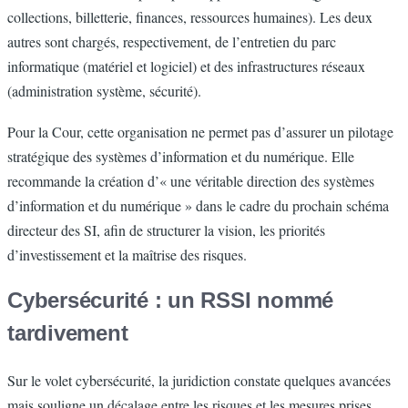
collections, billetterie, finances, ressources humaines). Les deux
autres sont chargés, respectivement, de l’entretien du parc
informatique (matériel et logiciel) et des infrastructures réseaux
(administration système, sécurité).
Pour la Cour, cette organisation ne permet pas d’assurer un pilotage
stratégique des systèmes d’information et du numérique. Elle
recommande la création d’« une véritable direction des systèmes
d’information et du numérique » dans le cadre du prochain schéma
directeur des SI, afin de structurer la vision, les priorités
d’investissement et la maîtrise des risques.
Cybersécurité : un RSSI nommé
tardivement
Sur le volet cybersécurité, la juridiction constate quelques avancées
mais souligne un décalage entre les risques et les mesures prises.