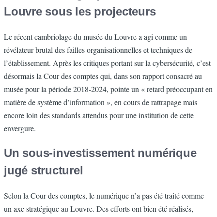
Louvre sous les projecteurs
Le récent cambriolage du musée du Louvre a agi comme un
révélateur brutal des failles organisationnelles et techniques de
l’établissement. Après les critiques portant sur la cybersécurité, c’est
désormais la Cour des comptes qui, dans son rapport consacré au
musée pour la période 2018-2024, pointe un « retard préoccupant en
matière de système d’information », en cours de rattrapage mais
encore loin des standards attendus pour une institution de cette
envergure.
Un sous-investissement numérique
jugé structurel
Selon la Cour des comptes, le numérique n’a pas été traité comme
un axe stratégique au Louvre. Des efforts ont bien été réalisés,