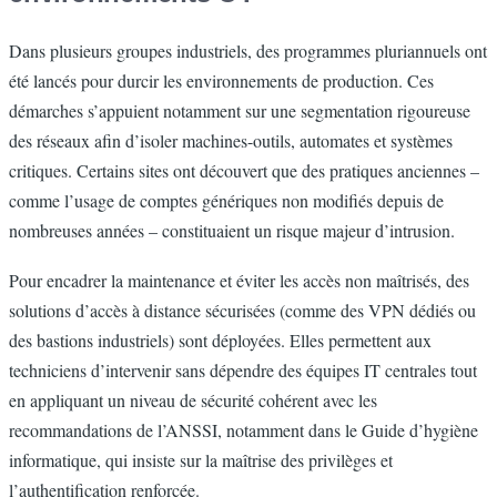
Dans plusieurs groupes industriels, des programmes pluriannuels ont
été lancés pour durcir les environnements de production. Ces
démarches s’appuient notamment sur une segmentation rigoureuse
des réseaux afin d’isoler machines-outils, automates et systèmes
critiques. Certains sites ont découvert que des pratiques anciennes –
comme l’usage de comptes génériques non modifiés depuis de
nombreuses années – constituaient un risque majeur d’intrusion.
Pour encadrer la maintenance et éviter les accès non maîtrisés, des
solutions d’accès à distance sécurisées (comme des VPN dédiés ou
des bastions industriels) sont déployées. Elles permettent aux
techniciens d’intervenir sans dépendre des équipes IT centrales tout
en appliquant un niveau de sécurité cohérent avec les
recommandations de l’ANSSI, notamment dans le Guide d’hygiène
informatique, qui insiste sur la maîtrise des privilèges et
l’authentification renforcée.