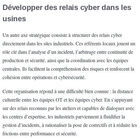
Développer des relais cyber dans les
usines
Un autre axe stratégique consiste à structurer des relais cyber
directement dans les sites industriels. Ces référents locaux jouent un
rôle clé dans l’analyse d’un incident, l’arbitrage entre continuité de
production et sécurité, ainsi que la coordination avec les équipes
centrales. Ils facilitent la compréhension des risques et renforcent la
cohésion entre opérations et cybersécurité.
Cette organisation répond à une difficulté bien connue : la distance
culturelle entre les équipes OT et les équipes cyber. En s’appuyant
sur des relais reconnus par les ateliers et capables de dialoguer avec
les centres d’expertise, les industriels parviennent à fluidifier la
gestion d’incidents, à rationaliser la pose de correctifs et à réduire les
frictions entre performance et sécurité.