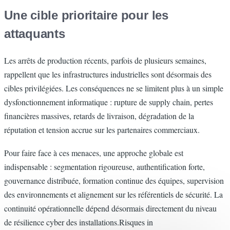
Une cible prioritaire pour les
attaquants
Les arrêts de production récents, parfois de plusieurs semaines,
rappellent que les infrastructures industrielles sont désormais des
cibles privilégiées. Les conséquences ne se limitent plus à un simple
dysfonctionnement informatique : rupture de supply chain, pertes
financières massives, retards de livraison, dégradation de la
réputation et tension accrue sur les partenaires commerciaux.
Pour faire face à ces menaces, une approche globale est
indispensable : segmentation rigoureuse, authentification forte,
gouvernance distribuée, formation continue des équipes, supervision
des environnements et alignement sur les référentiels de sécurité. La
continuité opérationnelle dépend désormais directement du niveau
de résilience cyber des installations.Risques in