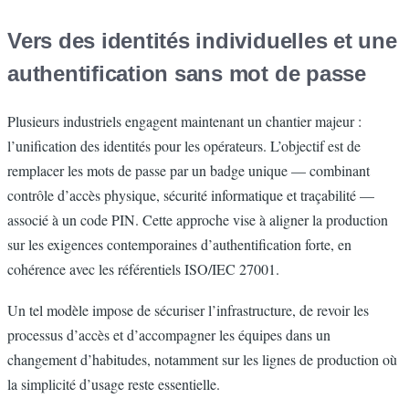
Vers des identités individuelles et une
authentification sans mot de passe
Plusieurs industriels engagent maintenant un chantier majeur :
l’unification des identités pour les opérateurs. L’objectif est de
remplacer les mots de passe par un badge unique — combinant
contrôle d’accès physique, sécurité informatique et traçabilité —
associé à un code PIN. Cette approche vise à aligner la production
sur les exigences contemporaines d’authentification forte, en
cohérence avec les référentiels ISO/IEC 27001.
Un tel modèle impose de sécuriser l’infrastructure, de revoir les
processus d’accès et d’accompagner les équipes dans un
changement d’habitudes, notamment sur les lignes de production où
la simplicité d’usage reste essentielle.