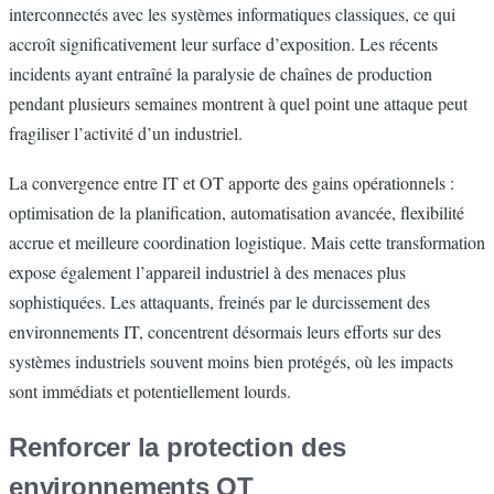
interconnectés avec les systèmes informatiques classiques, ce qui
accroît significativement leur surface d’exposition. Les récents
incidents ayant entraîné la paralysie de chaînes de production
pendant plusieurs semaines montrent à quel point une attaque peut
fragiliser l’activité d’un industriel.
La convergence entre IT et OT apporte des gains opérationnels :
optimisation de la planification, automatisation avancée, flexibilité
accrue et meilleure coordination logistique. Mais cette transformation
expose également l’appareil industriel à des menaces plus
sophistiquées. Les attaquants, freinés par le durcissement des
environnements IT, concentrent désormais leurs efforts sur des
systèmes industriels souvent moins bien protégés, où les impacts
sont immédiats et potentiellement lourds.
Renforcer la protection des
environnements OT